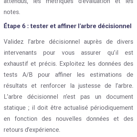
attendus, les métriques d’évaluation et les
notes.
Étape 6 : tester et affiner l’arbre décisionnel
Validez l’arbre décisionnel auprès de divers
intervenants pour vous assurer qu’il est
exhaustif et précis. Exploitez les données des
tests A/B pour affiner les estimations de
résultats et renforcer la justesse de l’arbre.
L’arbre décisionnel n’est pas un document
statique ; il doit être actualisé périodiquement
en fonction des nouvelles données et des
retours d’expérience.