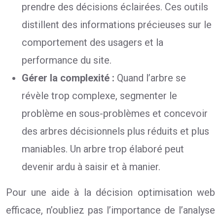
prendre des décisions éclairées. Ces outils
distillent des informations précieuses sur le
comportement des usagers et la
performance du site.
Gérer la complexité :
Quand l’arbre se
révèle trop complexe, segmenter le
problème en sous-problèmes et concevoir
des arbres décisionnels plus réduits et plus
maniables. Un arbre trop élaboré peut
devenir ardu à saisir et à manier.
Pour une aide à la décision optimisation web
efficace, n’oubliez pas l’importance de l’analyse