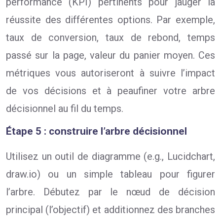
performance (KPI) pertinents pour jauger la
réussite des différentes options. Par exemple,
taux de conversion, taux de rebond, temps
passé sur la page, valeur du panier moyen. Ces
métriques vous autoriseront à suivre l’impact
de vos décisions et à peaufiner votre arbre
décisionnel au fil du temps.
Étape 5 : construire l’arbre décisionnel
Utilisez un outil de diagramme (e.g., Lucidchart,
draw.io) ou un simple tableau pour figurer
l’arbre. Débutez par le nœud de décision
principal (l’objectif) et additionnez des branches