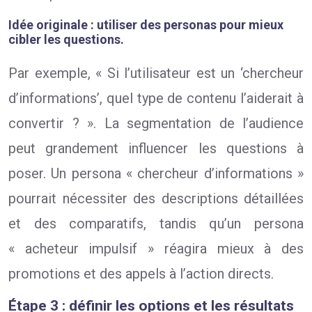
Idée originale : utiliser des personas pour mieux
cibler les questions.
Par exemple, « Si l’utilisateur est un ‘chercheur
d’informations’, quel type de contenu l’aiderait à
convertir ? ». La segmentation de l’audience
peut grandement influencer les questions à
poser. Un persona « chercheur d’informations »
pourrait nécessiter des descriptions détaillées
et des comparatifs, tandis qu’un persona
« acheteur impulsif » réagira mieux à des
promotions et des appels à l’action directs.
Étape 3 : définir les options et les résultats