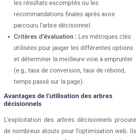
les résultats escomptés ou les
recommandations finales après avoir
parcouru l’arbre décisionnel.
Critères d’évaluation :
Les métriques clés
utilisées pour jauger les différentes options
et déterminer la meilleure voie à emprunter
(e.g., taux de conversion, taux de rebond,
temps passé sur la page).
Avantages de l’utilisation des arbres
décisionnels
L’exploitation des arbres décisionnels procure
de nombreux atouts pour l’optimisation web. Ils