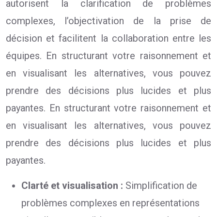
autorisent la clarification de problèmes
complexes, l’objectivation de la prise de
décision et facilitent la collaboration entre les
équipes. En structurant votre raisonnement et
en visualisant les alternatives, vous pouvez
prendre des décisions plus lucides et plus
payantes. En structurant votre raisonnement et
en visualisant les alternatives, vous pouvez
prendre des décisions plus lucides et plus
payantes.
Clarté et visualisation :
Simplification de
problèmes complexes en représentations