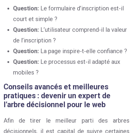
Question:
Le formulaire d’inscription est-il
court et simple ?
Question:
L’utilisateur comprend-il la valeur
de l’inscription ?
Question:
La page inspire-t-elle confiance ?
Question:
Le processus est-il adapté aux
mobiles ?
Conseils avancés et meilleures
pratiques : devenir un expert de
l’arbre décisionnel pour le web
Afin de tirer le meilleur parti des arbres
décisionnels, il est capital de suivre certaines