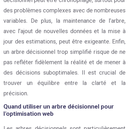
des problèmes complexes avec de nombreuses
variables. De plus, la maintenance de l’arbre,
avec l’ajout de nouvelles données et la mise à
jour des estimations, peut être exigeante. Enfin,
un arbre décisionnel trop simplifié risque de ne
pas refléter fidèlement la réalité et de mener à
des décisions suboptimales. Il est crucial de
trouver un équilibre entre la clarté et la
précision.
Quand utiliser un arbre décisionnel pour
l’optimisation web
Les arbres décisionnels sont particulièrement