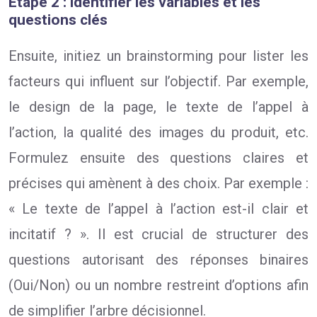
Étape 2 : identifier les variables et les
questions clés
Ensuite, initiez un brainstorming pour lister les
facteurs qui influent sur l’objectif. Par exemple,
le design de la page, le texte de l’appel à
l’action, la qualité des images du produit, etc.
Formulez ensuite des questions claires et
précises qui amènent à des choix. Par exemple :
« Le texte de l’appel à l’action est-il clair et
incitatif ? ». Il est crucial de structurer des
questions autorisant des réponses binaires
(Oui/Non) ou un nombre restreint d’options afin
de simplifier l’arbre décisionnel.