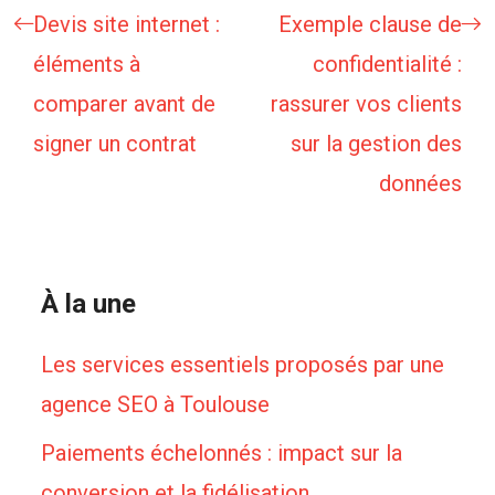
Devis site internet :
Exemple clause de
éléments à
confidentialité :
comparer avant de
rassurer vos clients
signer un contrat
sur la gestion des
données
À la une
Les services essentiels proposés par une
agence SEO à Toulouse
Paiements échelonnés : impact sur la
conversion et la fidélisation