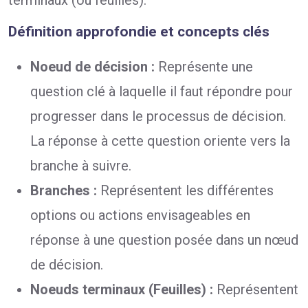
Définition approfondie et concepts clés
Noeud de décision :
Représente une
question clé à laquelle il faut répondre pour
progresser dans le processus de décision.
La réponse à cette question oriente vers la
branche à suivre.
Branches :
Représentent les différentes
options ou actions envisageables en
réponse à une question posée dans un nœud
de décision.
Noeuds terminaux (Feuilles) :
Représentent