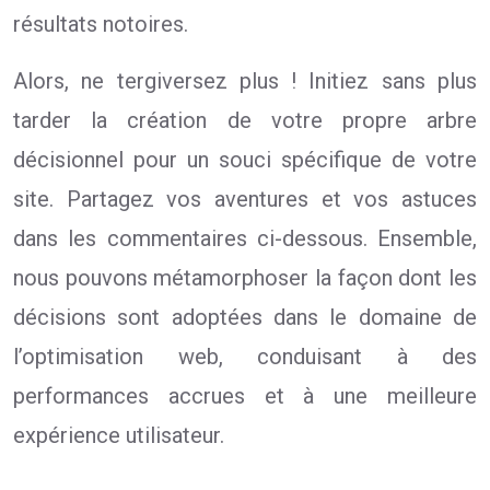
résultats notoires.
Alors, ne tergiversez plus ! Initiez sans plus
tarder la création de votre propre arbre
décisionnel pour un souci spécifique de votre
site. Partagez vos aventures et vos astuces
dans les commentaires ci-dessous. Ensemble,
nous pouvons métamorphoser la façon dont les
décisions sont adoptées dans le domaine de
l’optimisation web, conduisant à des
performances accrues et à une meilleure
expérience utilisateur.