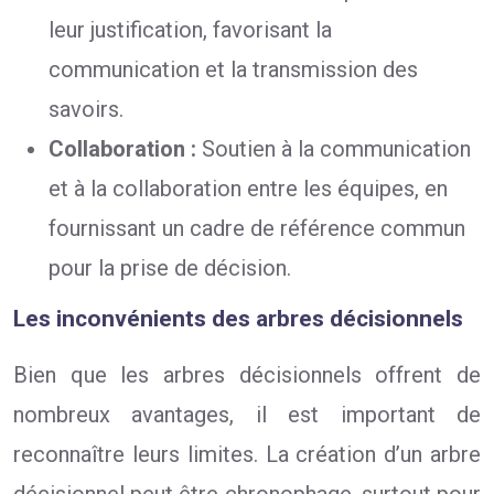
leur justification, favorisant la
communication et la transmission des
savoirs.
Collaboration :
Soutien à la communication
et à la collaboration entre les équipes, en
fournissant un cadre de référence commun
pour la prise de décision.
Les inconvénients des arbres décisionnels
Bien que les arbres décisionnels offrent de
nombreux avantages, il est important de
reconnaître leurs limites. La création d’un arbre
décisionnel peut être chronophage, surtout pour