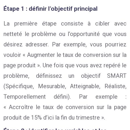
Étape 1 : définir l’objectif principal
La première étape consiste à cibler avec
netteté le problème ou l’opportunité que vous
désirez adresser. Par exemple, vous pourriez
vouloir « Augmenter le taux de conversion sur la
page produit ». Une fois que vous avez repéré le
problème, définissez un objectif SMART
(Spécifique, Mesurable, Atteignable, Réaliste,
Temporellement défini). Par exemple :
« Accroître le taux de conversion sur la page
produit de 15% d’ici la fin du trimestre ».