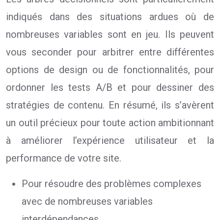
indiqués dans des situations ardues où de
nombreuses variables sont en jeu. Ils peuvent
vous seconder pour arbitrer entre différentes
options de design ou de fonctionnalités, pour
ordonner les tests A/B et pour dessiner des
stratégies de contenu. En résumé, ils s’avèrent
un outil précieux pour toute action ambitionnant
à améliorer l’expérience utilisateur et la
performance de votre site.
Pour résoudre des problèmes complexes
avec de nombreuses variables
interdépendances.