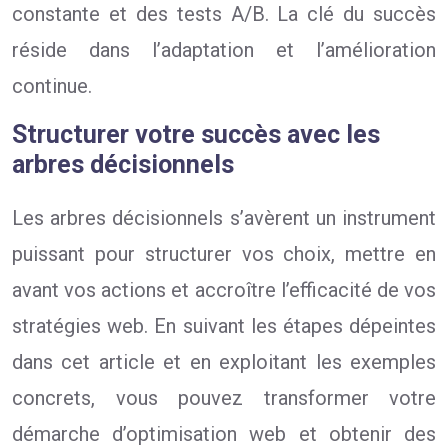
constante et des tests A/B. La clé du succès
réside dans l’adaptation et l’amélioration
continue.
Structurer votre succès avec les
arbres décisionnels
Les arbres décisionnels s’avèrent un instrument
puissant pour structurer vos choix, mettre en
avant vos actions et accroître l’efficacité de vos
stratégies web. En suivant les étapes dépeintes
dans cet article et en exploitant les exemples
concrets, vous pouvez transformer votre
démarche d’optimisation web et obtenir des