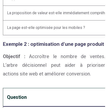
La proposition de valeur est-elle immédiatement compréhen
La page est-elle optimisée pour les mobiles ?
Exemple 2 : optimisation d’une page produit
Objectif :
Accroître le nombre de ventes.
L’arbre décisionnel peut aider à prioriser
actions site web et améliorer conversion.
Question