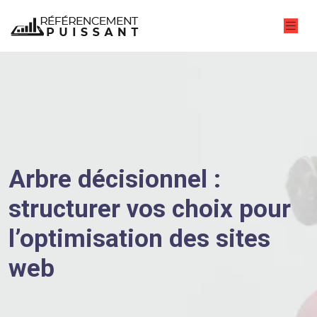
Arbre décisionnel :
structurer vos choix pour
l’optimisation des sites
web