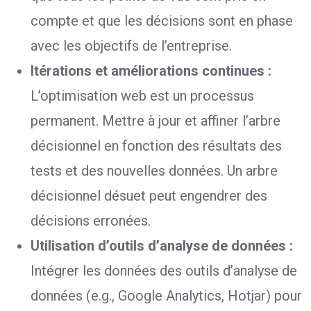
compte et que les décisions sont en phase
avec les objectifs de l’entreprise.
Itérations et améliorations continues :
L’optimisation web est un processus
permanent. Mettre à jour et affiner l’arbre
décisionnel en fonction des résultats des
tests et des nouvelles données. Un arbre
décisionnel désuet peut engendrer des
décisions erronées.
Utilisation d’outils d’analyse de données :
Intégrer les données des outils d’analyse de
données (e.g., Google Analytics, Hotjar) pour