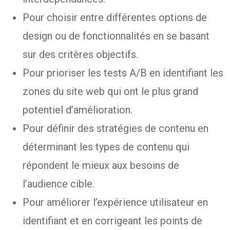
Pour choisir entre différentes options de
design ou de fonctionnalités en se basant
sur des critères objectifs.
Pour prioriser les tests A/B en identifiant les
zones du site web qui ont le plus grand
potentiel d’amélioration.
Pour définir des stratégies de contenu en
déterminant les types de contenu qui
répondent le mieux aux besoins de
l’audience cible.
Pour améliorer l’expérience utilisateur en
identifiant et en corrigeant les points de