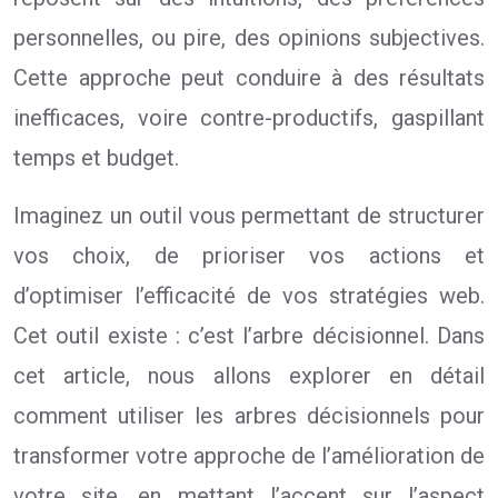
personnelles, ou pire, des opinions subjectives.
Cette approche peut conduire à des résultats
inefficaces, voire contre-productifs, gaspillant
temps et budget.
Imaginez un outil vous permettant de structurer
vos choix, de prioriser vos actions et
d’optimiser l’efficacité de vos stratégies web.
Cet outil existe : c’est l’arbre décisionnel. Dans
cet article, nous allons explorer en détail
comment utiliser les arbres décisionnels pour
transformer votre approche de l’amélioration de
votre site, en mettant l’accent sur l’aspect