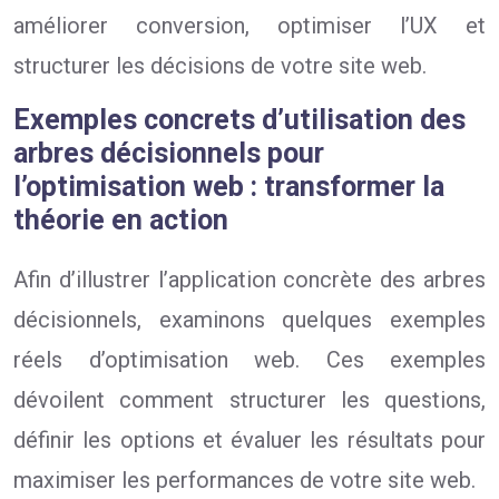
améliorer conversion, optimiser l’UX et
structurer les décisions de votre site web.
Exemples concrets d’utilisation des
arbres décisionnels pour
l’optimisation web : transformer la
théorie en action
Afin d’illustrer l’application concrète des arbres
décisionnels, examinons quelques exemples
réels d’optimisation web. Ces exemples
dévoilent comment structurer les questions,
définir les options et évaluer les résultats pour
maximiser les performances de votre site web.