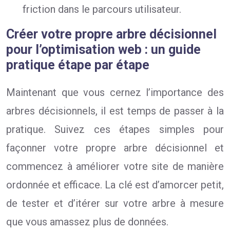
friction dans le parcours utilisateur.
Créer votre propre arbre décisionnel
pour l’optimisation web : un guide
pratique étape par étape
Maintenant que vous cernez l’importance des
arbres décisionnels, il est temps de passer à la
pratique. Suivez ces étapes simples pour
façonner votre propre arbre décisionnel et
commencez à améliorer votre site de manière
ordonnée et efficace. La clé est d’amorcer petit,
de tester et d’itérer sur votre arbre à mesure
que vous amassez plus de données.