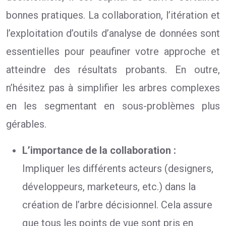
bonnes pratiques. La collaboration, l’itération et
l’exploitation d’outils d’analyse de données sont
essentielles pour peaufiner votre approche et
atteindre des résultats probants. En outre,
n’hésitez pas à simplifier les arbres complexes
en les segmentant en sous-problèmes plus
gérables.
L’importance de la collaboration :
Impliquer les différents acteurs (designers,
développeurs, marketeurs, etc.) dans la
création de l’arbre décisionnel. Cela assure
que tous les points de vue sont pris en