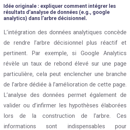
Idée originale : expliquer comment intégrer les
résultats d’analyse de données (e.g., google
analytics) dans l’arbre décisionnel.
L’intégration des données analytiques concède
de rendre l’arbre décisionnel plus réactif et
pertinent. Par exemple, si Google Analytics
révèle un taux de rebond élevé sur une page
particulière, cela peut enclencher une branche
de l’arbre dédiée à l’amélioration de cette page.
L’analyse des données permet également de
valider ou d’infirmer les hypothèses élaborées
lors de la construction de l’arbre. Ces
informations sont indispensables pour