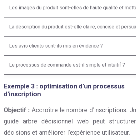
Les images du produit sont-elles de haute qualité et metten
La description du produit est-elle claire, concise et persuas
Les avis clients sont-ils mis en évidence ?
Le processus de commande est-il simple et intuitif ?
Exemple 3 : optimisation d’un processus
d’inscription
Objectif :
Accroître le nombre d’inscriptions. Un
guide arbre décisionnel web peut structurer
décisions et améliorer l’expérience utilisateur.