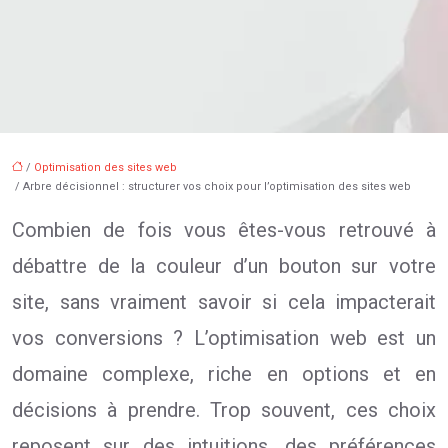
/
Optimisation des sites web
/ Arbre décisionnel : structurer vos choix pour l’optimisation des sites web
Combien de fois vous êtes-vous retrouvé à
débattre de la couleur d’un bouton sur votre
site, sans vraiment savoir si cela impacterait
vos conversions ? L’optimisation web est un
domaine complexe, riche en options et en
décisions à prendre. Trop souvent, ces choix
reposent sur des intuitions, des préférences