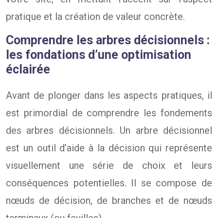
pratique et la création de valeur concrète.
Comprendre les arbres décisionnels :
les fondations d’une optimisation
éclairée
Avant de plonger dans les aspects pratiques, il
est primordial de comprendre les fondements
des arbres décisionnels. Un arbre décisionnel
est un outil d’aide à la décision qui représente
visuellement une série de choix et leurs
conséquences potentielles. Il se compose de
nœuds de décision, de branches et de nœuds
terminaux (ou feuilles).