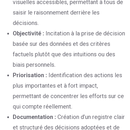
visuelles accessibles, permettant à tous de
saisir le raisonnement derrière les
décisions.
Objectivité :
Incitation à la prise de décision
basée sur des données et des critères
factuels plutôt que des intuitions ou des
biais personnels.
Priorisation :
Identification des actions les
plus importantes et à fort impact,
permettant de concentrer les efforts sur ce
qui compte réellement.
Documentation :
Création d’un registre clair
et structuré des décisions adoptées et de