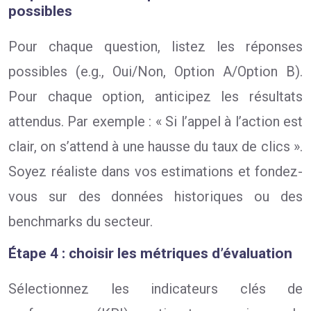
possibles
Pour chaque question, listez les réponses
possibles (e.g., Oui/Non, Option A/Option B).
Pour chaque option, anticipez les résultats
attendus. Par exemple : « Si l’appel à l’action est
clair, on s’attend à une hausse du taux de clics ».
Soyez réaliste dans vos estimations et fondez-
vous sur des données historiques ou des
benchmarks du secteur.
Étape 4 : choisir les métriques d’évaluation
Sélectionnez les indicateurs clés de