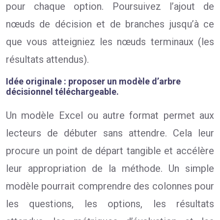
pour chaque option. Poursuivez l’ajout de
nœuds de décision et de branches jusqu’à ce
que vous atteigniez les nœuds terminaux (les
résultats attendus).
Idée originale : proposer un modèle d’arbre
décisionnel téléchargeable.
Un modèle Excel ou autre format permet aux
lecteurs de débuter sans attendre. Cela leur
procure un point de départ tangible et accélère
leur appropriation de la méthode. Un simple
modèle pourrait comprendre des colonnes pour
les questions, les options, les résultats