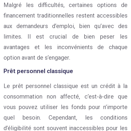
Malgré les difficultés, certaines options de
financement traditionnelles restent accessibles
aux demandeurs d’emploi, bien qu’avec des
limites. Il est crucial de bien peser les
avantages et les inconvénients de chaque
option avant de s’engager.
Prêt personnel classique
Le prêt personnel classique est un crédit à la
consommation non affecté, c’est-à-dire que
vous pouvez utiliser les fonds pour n’importe
quel besoin. Cependant, les conditions
d’éligibilité sont souvent inaccessibles pour les