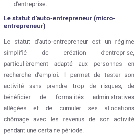
d’entreprise.
Le statut d’auto-entrepreneur (micro-
entrepreneur)
Le statut d’auto-entrepreneur est un régime
simplifié de création d’entreprise,
particulièrement adapté aux personnes en
recherche d’emploi. Il permet de tester son
activité sans prendre trop de risques, de
bénéficier de formalités administratives
allégées et de cumuler ses allocations
chômage avec les revenus de son activité
pendant une certaine période.