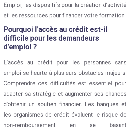
Emploi, les dispositifs pour la création d’activité
et les ressources pour financer votre formation.
Pourquoi l’accès au crédit est-il
difficile pour les demandeurs
d’emploi ?
L’accès au crédit pour les personnes sans
emploi se heurte à plusieurs obstacles majeurs.
Comprendre ces difficultés est essentiel pour
adapter sa stratégie et augmenter ses chances
d’obtenir un soutien financier. Les banques et
les organismes de crédit évaluent le risque de
non-remboursement en se basant