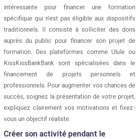
intéressante pour financer une formation
spécifique qui n’est pas éligible aux dispositifs
traditionnels. Il consiste à solliciter des dons
auprès du public pour financer son projet de
formation. Des plateformes comme Ulule ou
KissKissBankBank sont spécialisées dans le
financement de projets personnels et
professionnels. Pour augmenter vos chances de
succès, soignez la présentation de votre projet,
expliquez clairement vos motivations et fixez-
vous un objectif réaliste.
Créer son activité pendant le