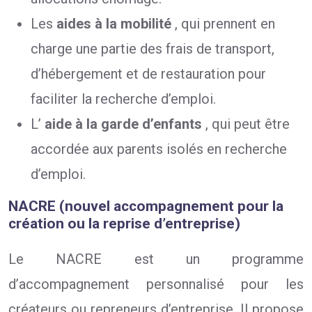
Les
aides à la mobilité
, qui prennent en
charge une partie des frais de transport,
d’hébergement et de restauration pour
faciliter la recherche d’emploi.
L’
aide à la garde d’enfants
, qui peut être
accordée aux parents isolés en recherche
d’emploi.
NACRE (nouvel accompagnement pour la
création ou la reprise d’entreprise)
Le NACRE est un programme
d’accompagnement personnalisé pour les
créateurs ou repreneurs d’entreprise. Il propose