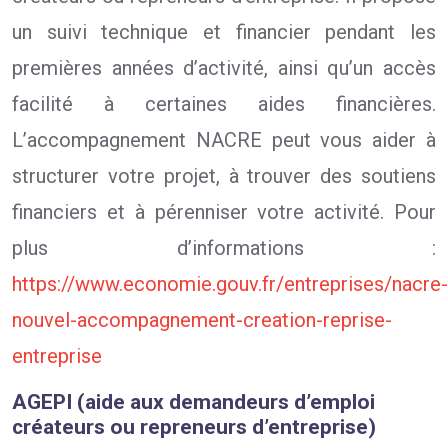
un suivi technique et financier pendant les
premières années d’activité, ainsi qu’un accès
facilité à certaines aides financières.
L’accompagnement NACRE peut vous aider à
structurer votre projet, à trouver des soutiens
financiers et à pérenniser votre activité. Pour
plus d’informations :
https://www.economie.gouv.fr/entreprises/nacre-
nouvel-accompagnement-creation-reprise-
entreprise
AGEPI (aide aux demandeurs d’emploi
créateurs ou repreneurs d’entreprise)