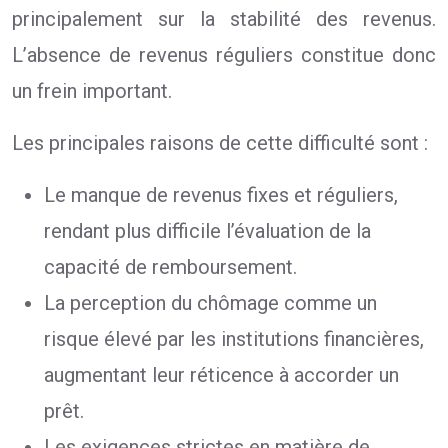
principalement sur la stabilité des revenus.
L’absence de revenus réguliers constitue donc
un frein important.
Les principales raisons de cette difficulté sont :
Le manque de revenus fixes et réguliers,
rendant plus difficile l’évaluation de la
capacité de remboursement.
La perception du chômage comme un
risque élevé par les institutions financières,
augmentant leur réticence à accorder un
prêt.
Les exigences strictes en matière de