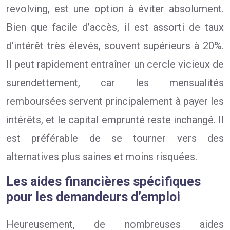
revolving, est une option à éviter absolument.
Bien que facile d’accès, il est assorti de taux
d’intérêt très élevés, souvent supérieurs à 20%.
Il peut rapidement entraîner un cercle vicieux de
surendettement, car les mensualités
remboursées servent principalement à payer les
intérêts, et le capital emprunté reste inchangé. Il
est préférable de se tourner vers des
alternatives plus saines et moins risquées.
Les aides financières spécifiques
pour les demandeurs d’emploi
Heureusement, de nombreuses aides