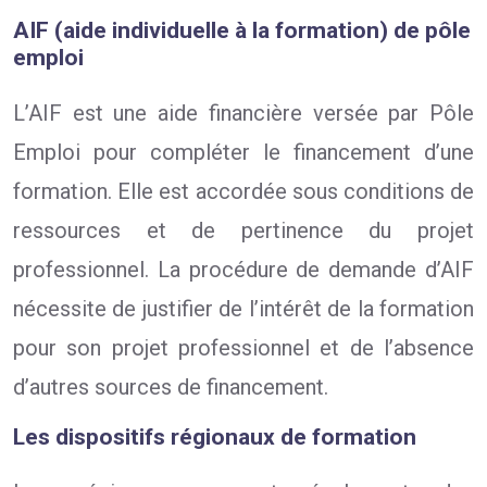
AIF (aide individuelle à la formation) de pôle
emploi
L’AIF est une aide financière versée par Pôle
Emploi pour compléter le financement d’une
formation. Elle est accordée sous conditions de
ressources et de pertinence du projet
professionnel. La procédure de demande d’AIF
nécessite de justifier de l’intérêt de la formation
pour son projet professionnel et de l’absence
d’autres sources de financement.
Les dispositifs régionaux de formation