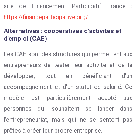
site de Financement Participatif France :
https://financeparticipative.org/
Alternatives : coopératives d’activités et
d’emploi (CAE)
Les CAE sont des structures qui permettent aux
entrepreneurs de tester leur activité et de la
développer, tout en bénéficiant d’un
accompagnement et d’un statut de salarié. Ce
modèle est particulièrement adapté aux
personnes qui souhaitent se lancer dans
l’entrepreneuriat, mais qui ne se sentent pas
prêtes à créer leur propre entreprise.