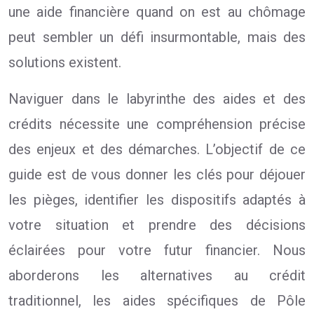
une aide financière quand on est au chômage
peut sembler un défi insurmontable, mais des
solutions existent.
Naviguer dans le labyrinthe des aides et des
crédits nécessite une compréhension précise
des enjeux et des démarches. L’objectif de ce
guide est de vous donner les clés pour déjouer
les pièges, identifier les dispositifs adaptés à
votre situation et prendre des décisions
éclairées pour votre futur financier. Nous
aborderons les alternatives au crédit
traditionnel, les aides spécifiques de Pôle