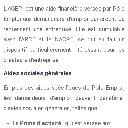
L’AGEPI est une aide financière versée par Pôle
Emploi aux demandeurs d’emploi qui créent ou
reprennent une entreprise. Elle est cumulable
avec l’ARCE et le NACRE, ce qui en fait un
dispositif particulièrement intéressant pour les
créateurs d’entreprise.
Aides sociales générales
En plus des aides spécifiques de Pôle Emploi,
les demandeurs d’emploi peuvent bénéficier
d’aides sociales générales, telles que :
La
Prime d’activité
, qui est versée aux