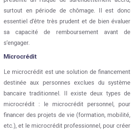
surtout en période de chômage. Il est donc
essentiel d’être très prudent et de bien évaluer
sa capacité de remboursement avant de
s’engager.
Microcrédit
Le microcrédit est une solution de financement
destinée aux personnes exclues du système
bancaire traditionnel. Il existe deux types de
microcrédit : le microcrédit personnel, pour
financer des projets de vie (formation, mobilité,
etc.), et le microcrédit professionnel, pour créer