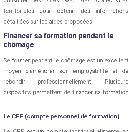
consulter les sites web des collectivités
territoriales pour obtenir des informations
détaillées sur les aides proposées.
Financer sa formation pendant le
chômage
Se former pendant le chômage est un excellent
moyen d’améliorer son employabilité et de
rebondir professionnellement. Plusieurs
dispositifs permettent de financer sa formation
:
Le CPF (compte personnel de formation)
Le CPF est un compte individuel alimenté en