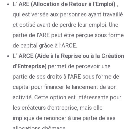
L’
ARE (Allocation de Retour à l’Emploi)
,
qui est versée aux personnes ayant travaillé
et cotisé avant de perdre leur emploi. Une
partie de l’ARE peut être perçue sous forme
de capital grâce à l’ARCE.
L’
ARCE (Aide à la Reprise ou à la Création
d’Entreprise)
permet de percevoir une
partie de ses droits à l’ARE sous forme de
capital pour financer le lancement de son
activité. Cette option est intéressante pour
les créateurs d’entreprise, mais elle
implique de renoncer à une partie de ses
allocations chômage.