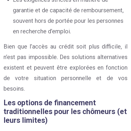
garantie et de capacité de remboursement,
souvent hors de portée pour les personnes
en recherche d’emploi.
Bien que l’accès au crédit soit plus difficile, il
n’est pas impossible. Des solutions alternatives
existent et peuvent être explorées en fonction
de votre situation personnelle et de vos
besoins.
Les options de financement
traditionnelles pour les chômeurs (et
leurs limites)