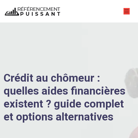
Crédit au chômeur :
quelles aides financières
existent ? guide complet
et options alternatives