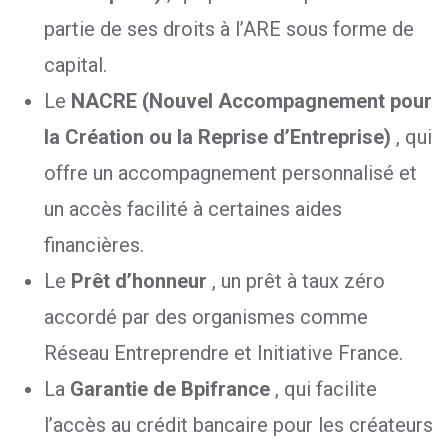
partie de ses droits à l’ARE sous forme de
capital.
Le
NACRE (Nouvel Accompagnement pour
la Création ou la Reprise d’Entreprise)
, qui
offre un accompagnement personnalisé et
un accès facilité à certaines aides
financières.
Le
Prêt d’honneur
, un prêt à taux zéro
accordé par des organismes comme
Réseau Entreprendre et Initiative France.
La
Garantie de Bpifrance
, qui facilite
l’accès au crédit bancaire pour les créateurs