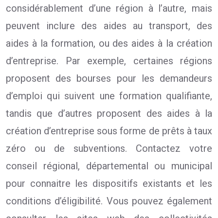
considérablement d’une région à l’autre, mais
peuvent inclure des aides au transport, des
aides à la formation, ou des aides à la création
d’entreprise. Par exemple, certaines régions
proposent des bourses pour les demandeurs
d’emploi qui suivent une formation qualifiante,
tandis que d’autres proposent des aides à la
création d’entreprise sous forme de prêts à taux
zéro ou de subventions. Contactez votre
conseil régional, départemental ou municipal
pour connaitre les dispositifs existants et les
conditions d’éligibilité. Vous pouvez également