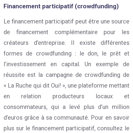
Financement participatif (crowdfunding)
Le financement participatif peut être une source
de financement complémentaire pour les
créateurs d’entreprise. Il existe différentes
formes de crowdfunding : le don, le prêt et
l’investissement en capital. Un exemple de
réussite est la campagne de crowdfunding de
« La Ruche qui dit Oui! », une plateforme mettant
en relation producteurs locaux et
consommateurs, qui a levé plus d’un million
d’euros grâce à sa communauté. Pour en savoir
plus sur le financement participatif, consultez le