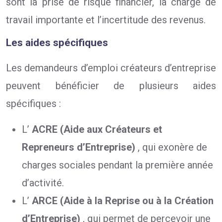
sont la prise de risque financier, la charge de
travail importante et l’incertitude des revenus.
Les aides spécifiques
Les demandeurs d’emploi créateurs d’entreprise
peuvent bénéficier de plusieurs aides
spécifiques :
L’
ACRE (Aide aux Créateurs et
Repreneurs d’Entreprise)
, qui exonère de
charges sociales pendant la première année
d’activité.
L’
ARCE (Aide à la Reprise ou à la Création
d’Entreprise)
, qui permet de percevoir une