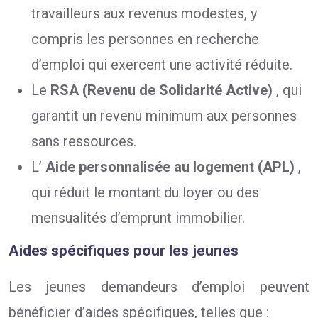
travailleurs aux revenus modestes, y
compris les personnes en recherche
d’emploi qui exercent une activité réduite.
Le
RSA (Revenu de Solidarité Active)
, qui
garantit un revenu minimum aux personnes
sans ressources.
L’
Aide personnalisée au logement (APL)
,
qui réduit le montant du loyer ou des
mensualités d’emprunt immobilier.
Aides spécifiques pour les jeunes
Les jeunes demandeurs d’emploi peuvent
bénéficier d’aides spécifiques, telles que :