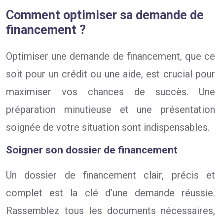
Comment optimiser sa demande de
financement ?
Optimiser une demande de financement, que ce
soit pour un crédit ou une aide, est crucial pour
maximiser vos chances de succès. Une
préparation minutieuse et une présentation
soignée de votre situation sont indispensables.
Soigner son dossier de financement
Un dossier de financement clair, précis et
complet est la clé d’une demande réussie.
Rassemblez tous les documents nécessaires,