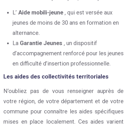
L’
Aide mobili-jeune
, qui est versée aux
jeunes de moins de 30 ans en formation en
alternance.
La
Garantie Jeunes
, un dispositif
d’accompagnement renforcé pour les jeunes
en difficulté d’insertion professionnelle.
Les aides des collectivités territoriales
N’oubliez pas de vous renseigner auprès de
votre région, de votre département et de votre
commune pour connaître les aides spécifiques
mises en place localement. Ces aides varient