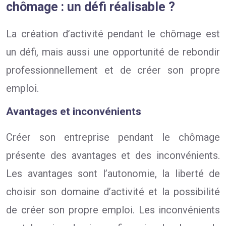
chômage : un défi réalisable ?
La création d’activité pendant le chômage est
un défi, mais aussi une opportunité de rebondir
professionnellement et de créer son propre
emploi.
Avantages et inconvénients
Créer son entreprise pendant le chômage
présente des avantages et des inconvénients.
Les avantages sont l’autonomie, la liberté de
choisir son domaine d’activité et la possibilité
de créer son propre emploi. Les inconvénients