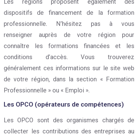
Les régions proposent également des
dispositifs de financement de la formation
professionnelle. N’hésitez pas à vous
renseigner auprès de votre région pour
connaître les formations financées et les
conditions d’accès. Vous trouverez
généralement ces informations sur le site web
de votre région, dans la section « Formation
Professionnelle » ou « Emploi ».
Les OPCO (opérateurs de compétences)
Les OPCO sont des organismes chargés de
collecter les contributions des entreprises au