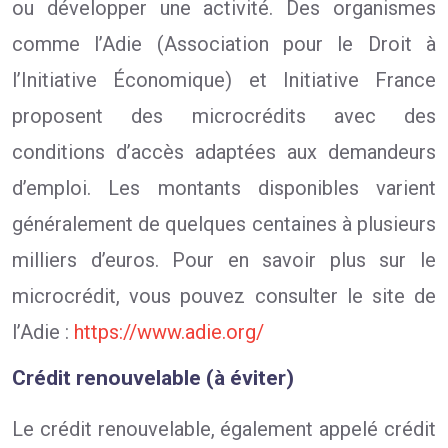
ou développer une activité. Des organismes
comme l’Adie (Association pour le Droit à
l’Initiative Économique) et Initiative France
proposent des microcrédits avec des
conditions d’accès adaptées aux demandeurs
d’emploi. Les montants disponibles varient
généralement de quelques centaines à plusieurs
milliers d’euros. Pour en savoir plus sur le
microcrédit, vous pouvez consulter le site de
l’Adie :
https://www.adie.org/
Crédit renouvelable (à éviter)
Le crédit renouvelable, également appelé crédit