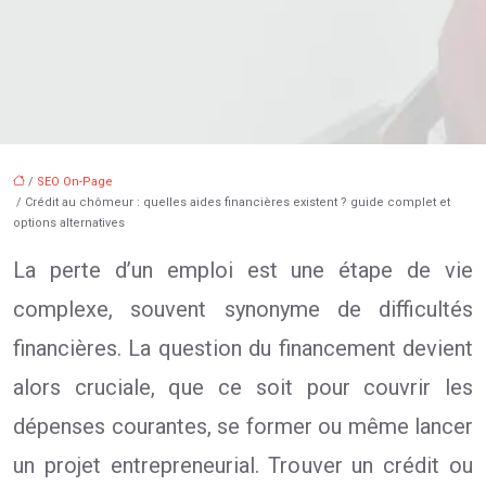
/
SEO On-Page
/ Crédit au chômeur : quelles aides financières existent ? guide complet et
options alternatives
La perte d’un emploi est une étape de vie
complexe, souvent synonyme de difficultés
financières. La question du financement devient
alors cruciale, que ce soit pour couvrir les
dépenses courantes, se former ou même lancer
un projet entrepreneurial. Trouver un crédit ou