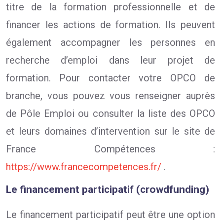
titre de la formation professionnelle et de
financer les actions de formation. Ils peuvent
également accompagner les personnes en
recherche d’emploi dans leur projet de
formation. Pour contacter votre OPCO de
branche, vous pouvez vous renseigner auprès
de Pôle Emploi ou consulter la liste des OPCO
et leurs domaines d’intervention sur le site de
France Compétences :
https://www.francecompetences.fr/
.
Le financement participatif (crowdfunding)
Le financement participatif peut être une option