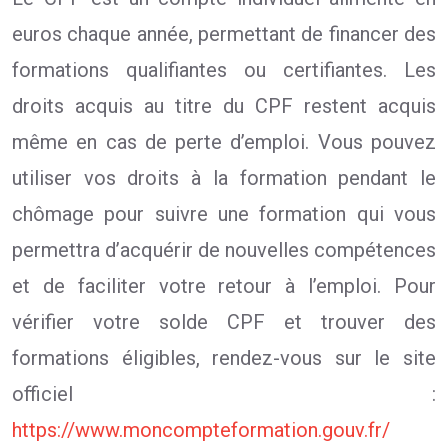
euros chaque année, permettant de financer des
formations qualifiantes ou certifiantes. Les
droits acquis au titre du CPF restent acquis
même en cas de perte d’emploi. Vous pouvez
utiliser vos droits à la formation pendant le
chômage pour suivre une formation qui vous
permettra d’acquérir de nouvelles compétences
et de faciliter votre retour à l’emploi. Pour
vérifier votre solde CPF et trouver des
formations éligibles, rendez-vous sur le site
officiel :
https://www.moncompteformation.gouv.fr/