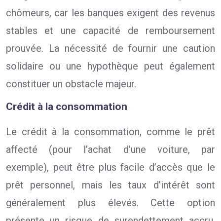
chômeurs, car les banques exigent des revenus
stables et une capacité de remboursement
prouvée. La nécessité de fournir une caution
solidaire ou une hypothèque peut également
constituer un obstacle majeur.
Crédit à la consommation
Le crédit à la consommation, comme le prêt
affecté (pour l’achat d’une voiture, par
exemple), peut être plus facile d’accès que le
prêt personnel, mais les taux d’intérêt sont
généralement plus élevés. Cette option
présente un risque de surendettement accru,