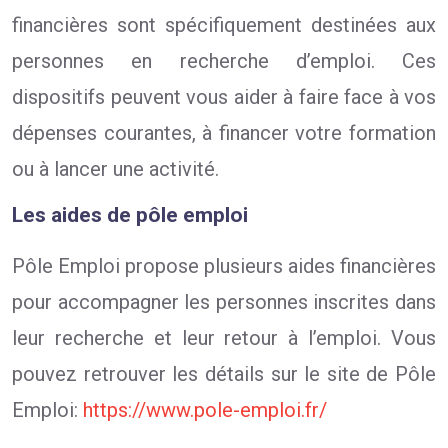
financières sont spécifiquement destinées aux
personnes en recherche d’emploi. Ces
dispositifs peuvent vous aider à faire face à vos
dépenses courantes, à financer votre formation
ou à lancer une activité.
Les aides de pôle emploi
Pôle Emploi propose plusieurs aides financières
pour accompagner les personnes inscrites dans
leur recherche et leur retour à l’emploi. Vous
pouvez retrouver les détails sur le site de Pôle
Emploi:
https://www.pole-emploi.fr/