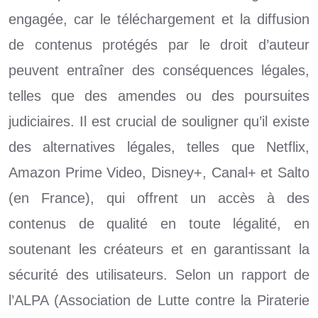
engagée, car le téléchargement et la diffusion
de contenus protégés par le droit d’auteur
peuvent entraîner des conséquences légales,
telles que des amendes ou des poursuites
judiciaires. Il est crucial de souligner qu’il existe
des alternatives légales, telles que Netflix,
Amazon Prime Video, Disney+, Canal+ et Salto
(en France), qui offrent un accès à des
contenus de qualité en toute légalité, en
soutenant les créateurs et en garantissant la
sécurité des utilisateurs. Selon un rapport de
l’ALPA (Association de Lutte contre la Piraterie