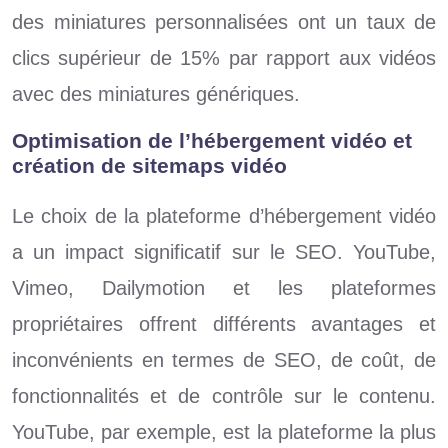
des miniatures personnalisées ont un taux de
clics supérieur de 15% par rapport aux vidéos
avec des miniatures génériques.
Optimisation de l’hébergement vidéo et
création de sitemaps vidéo
Le choix de la plateforme d’hébergement vidéo
a un impact significatif sur le SEO. YouTube,
Vimeo, Dailymotion et les plateformes
propriétaires offrent différents avantages et
inconvénients en termes de SEO, de coût, de
fonctionnalités et de contrôle sur le contenu.
YouTube, par exemple, est la plateforme la plus