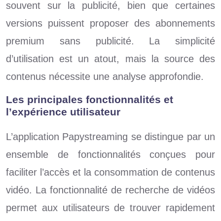
souvent sur la publicité, bien que certaines
versions puissent proposer des abonnements
premium sans publicité. La simplicité
d’utilisation est un atout, mais la source des
contenus nécessite une analyse approfondie.
Les principales fonctionnalités et
l’expérience utilisateur
L’application Papystreaming se distingue par un
ensemble de fonctionnalités conçues pour
faciliter l’accès et la consommation de contenus
vidéo. La fonctionnalité de recherche de vidéos
permet aux utilisateurs de trouver rapidement