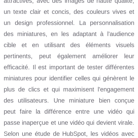
attractives, avec des images de haute qualité,
un texte clair et concis, des couleurs vives et
un design professionnel. La personnalisation
des miniatures, en les adaptant à l’audience
cible et en utilisant des éléments visuels
pertinents, peut également améliorer leur
efficacité. Il est important de tester différentes
miniatures pour identifier celles qui génèrent le
plus de clics et qui maximisent l’engagement
des utilisateurs. Une miniature bien conçue
peut faire la différence entre une vidéo qui
passe inaperçue et une vidéo qui devient virale.
Selon une étude de HubSpot, les vidéos avec