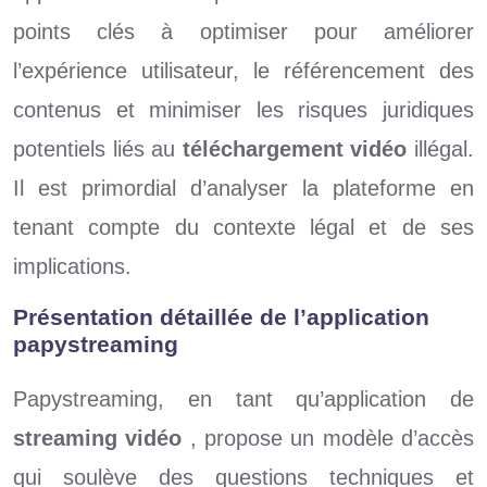
points clés à optimiser pour améliorer
l’expérience utilisateur, le référencement des
contenus et minimiser les risques juridiques
potentiels liés au
téléchargement vidéo
illégal.
Il est primordial d’analyser la plateforme en
tenant compte du contexte légal et de ses
implications.
Présentation détaillée de l’application
papystreaming
Papystreaming, en tant qu’application de
streaming vidéo
, propose un modèle d’accès
qui soulève des questions techniques et