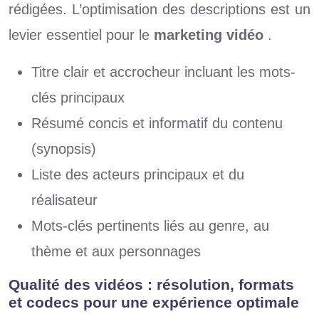
rédigées. L’optimisation des descriptions est un
levier essentiel pour le
marketing vidéo
.
Titre clair et accrocheur incluant les mots-
clés principaux
Résumé concis et informatif du contenu
(synopsis)
Liste des acteurs principaux et du
réalisateur
Mots-clés pertinents liés au genre, au
thème et aux personnages
Qualité des vidéos : résolution, formats
et codecs pour une expérience optimale