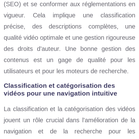
(SEO) et se conformer aux réglementations en
vigueur. Cela implique une classification
précise, des descriptions complètes, une
qualité vidéo optimale et une gestion rigoureuse
des droits d’auteur. Une bonne gestion des
contenus est un gage de qualité pour les
utilisateurs et pour les moteurs de recherche.
Classification et catégorisation des
vidéos pour une navigation intuitive
La classification et la catégorisation des vidéos
jouent un rôle crucial dans l’amélioration de la
navigation et de la recherche pour les