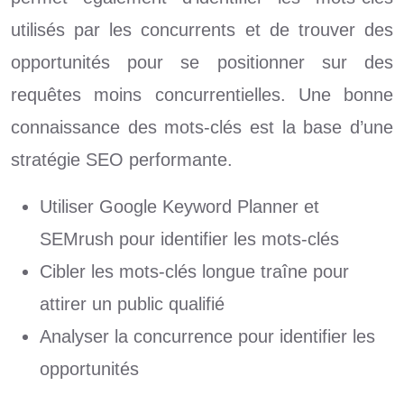
utilisés par les concurrents et de trouver des
opportunités pour se positionner sur des
requêtes moins concurrentielles. Une bonne
connaissance des mots-clés est la base d’une
stratégie SEO performante.
Utiliser Google Keyword Planner et
SEMrush pour identifier les mots-clés
Cibler les mots-clés longue traîne pour
attirer un public qualifié
Analyser la concurrence pour identifier les
opportunités