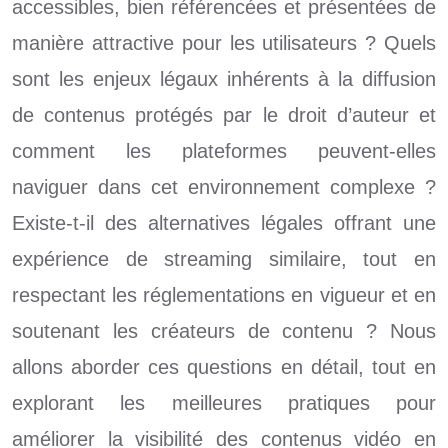
accessibles, bien référencées et présentées de
manière attractive pour les utilisateurs ? Quels
sont les enjeux légaux inhérents à la diffusion
de contenus protégés par le droit d’auteur et
comment les plateformes peuvent-elles
naviguer dans cet environnement complexe ?
Existe-t-il des alternatives légales offrant une
expérience de streaming similaire, tout en
respectant les réglementations en vigueur et en
soutenant les créateurs de contenu ? Nous
allons aborder ces questions en détail, tout en
explorant les meilleures pratiques pour
améliorer la visibilité des contenus vidéo en