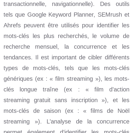
transactionnelle, navigationnelle). Des outils
tels que Google Keyword Planner, SEMrush et
Ahrefs peuvent être utilisés pour identifier les
mots-clés les plus recherchés, le volume de
recherche mensuel, la concurrence et les
tendances. Il est important de cibler différents
types de mots-clés, tels que les mots-clés
génériques (ex : « film streaming »), les mots-
clés longue traîne (ex : « film d’action
streaming gratuit sans inscription »), et les
mots-clés de saison (ex : « films de Noël
streaming »). L’analyse de la concurrence
permet également d’identifier les mots-clés