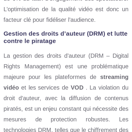
L’optimisation de la qualité vidéo est donc un
facteur clé pour fidéliser l’audience.
Gestion des droits d’auteur (DRM) et lutte
contre le piratage
La gestion des droits d’auteur (DRM – Digital
Rights Management) est une problématique
majeure pour les plateformes de
streaming
vidéo
et les services de
VOD
. La violation du
droit d’auteur, avec la diffusion de contenus
piratés, est un enjeu constant qui nécessite des
mesures de protection robustes. Les
technologies DRM, telles que le chiffrement des