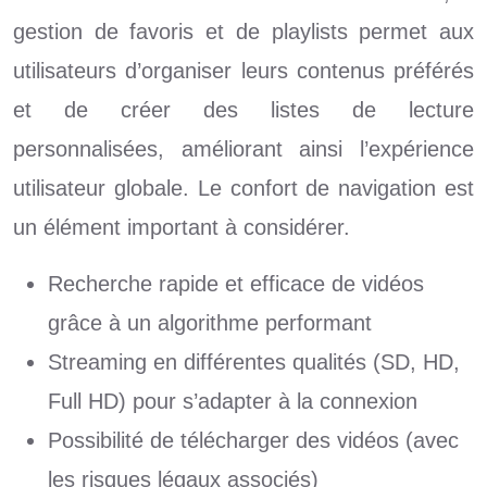
gestion de favoris et de playlists permet aux
utilisateurs d’organiser leurs contenus préférés
et de créer des listes de lecture
personnalisées, améliorant ainsi l’expérience
utilisateur globale. Le confort de navigation est
un élément important à considérer.
Recherche rapide et efficace de vidéos
grâce à un algorithme performant
Streaming en différentes qualités (SD, HD,
Full HD) pour s’adapter à la connexion
Possibilité de télécharger des vidéos (avec
les risques légaux associés)