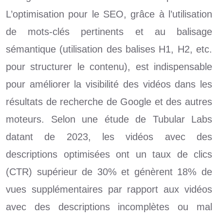
L’optimisation pour le SEO, grâce à l’utilisation
de mots-clés pertinents et au balisage
sémantique (utilisation des balises H1, H2, etc.
pour structurer le contenu), est indispensable
pour améliorer la visibilité des vidéos dans les
résultats de recherche de Google et des autres
moteurs. Selon une étude de Tubular Labs
datant de 2023, les vidéos avec des
descriptions optimisées ont un taux de clics
(CTR) supérieur de 30% et génèrent 18% de
vues supplémentaires par rapport aux vidéos
avec des descriptions incomplètes ou mal