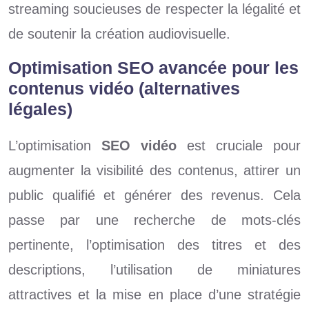
streaming soucieuses de respecter la légalité et
de soutenir la création audiovisuelle.
Optimisation SEO avancée pour les
contenus vidéo (alternatives
légales)
L’optimisation
SEO vidéo
est cruciale pour
augmenter la visibilité des contenus, attirer un
public qualifié et générer des revenus. Cela
passe par une recherche de mots-clés
pertinente, l’optimisation des titres et des
descriptions, l’utilisation de miniatures
attractives et la mise en place d’une stratégie