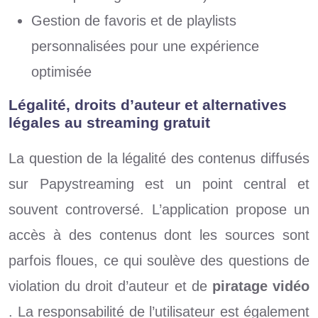
Gestion de favoris et de playlists
personnalisées pour une expérience
optimisée
Légalité, droits d’auteur et alternatives
légales au streaming gratuit
La question de la légalité des contenus diffusés
sur Papystreaming est un point central et
souvent controversé. L’application propose un
accès à des contenus dont les sources sont
parfois floues, ce qui soulève des questions de
violation du droit d’auteur et de
piratage vidéo
. La responsabilité de l’utilisateur est également