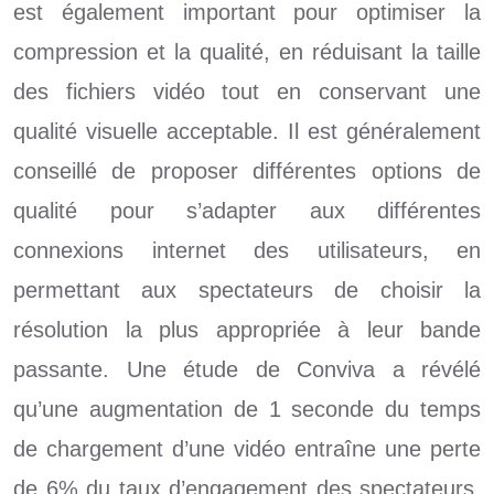
est également important pour optimiser la
compression et la qualité, en réduisant la taille
des fichiers vidéo tout en conservant une
qualité visuelle acceptable. Il est généralement
conseillé de proposer différentes options de
qualité pour s’adapter aux différentes
connexions internet des utilisateurs, en
permettant aux spectateurs de choisir la
résolution la plus appropriée à leur bande
passante. Une étude de Conviva a révélé
qu’une augmentation de 1 seconde du temps
de chargement d’une vidéo entraîne une perte
de 6% du taux d’engagement des spectateurs.