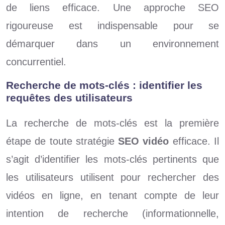
de liens efficace. Une approche SEO
rigoureuse est indispensable pour se
démarquer dans un environnement
concurrentiel.
Recherche de mots-clés : identifier les
requêtes des utilisateurs
La recherche de mots-clés est la première
étape de toute stratégie
SEO vidéo
efficace. Il
s’agit d’identifier les mots-clés pertinents que
les utilisateurs utilisent pour rechercher des
vidéos en ligne, en tenant compte de leur
intention de recherche (informationnelle,