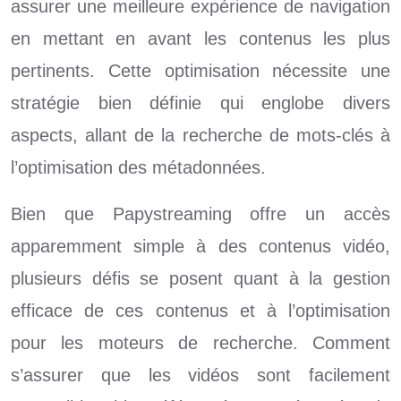
assurer une meilleure expérience de navigation
en mettant en avant les contenus les plus
pertinents. Cette optimisation nécessite une
stratégie bien définie qui englobe divers
aspects, allant de la recherche de mots-clés à
l’optimisation des métadonnées.
Bien que Papystreaming offre un accès
apparemment simple à des contenus vidéo,
plusieurs défis se posent quant à la gestion
efficace de ces contenus et à l’optimisation
pour les moteurs de recherche. Comment
s’assurer que les vidéos sont facilement