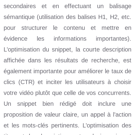
secondaires et en effectuant un balisage
sémantique (utilisation des balises H1, H2, etc.
pour structurer le contenu et mettre en
évidence les informations importantes).
L’optimisation du snippet, la courte description
affichée dans les résultats de recherche, est
également importante pour améliorer le taux de
clics (CTR) et inciter les utilisateurs à choisir
votre vidéo plutôt que celle de vos concurrents.
Un snippet bien rédigé doit inclure une
proposition de valeur claire, un appel à l’action
et les mots-clés pertinents. L’optimisation des