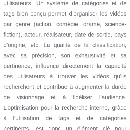
utilisateurs. Un système de catégories et de
tags bien conçu permet d’organiser les vidéos
par genre (action, comédie, drame, science-
fiction), acteur, réalisateur, date de sortie, pays
d’origine, etc. La qualité de la classification,
avec sa précision, son exhaustivité et sa
pertinence, influence directement la capacité
des utilisateurs à trouver les vidéos qu’ils
recherchent et contribue à augmenter la durée
de visionnage et à fidéliser l’audience.
L’optimisation pour la recherche interne, grâce
à l’utilisation de tags et de catégories
pertinents, est donc un élément clé pour