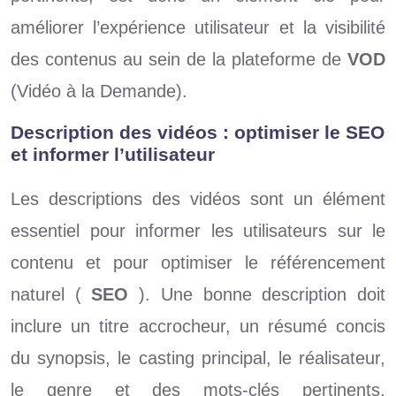
améliorer l’expérience utilisateur et la visibilité
des contenus au sein de la plateforme de
VOD
(Vidéo à la Demande).
Description des vidéos : optimiser le SEO
et informer l’utilisateur
Les descriptions des vidéos sont un élément
essentiel pour informer les utilisateurs sur le
contenu et pour optimiser le référencement
naturel (
SEO
). Une bonne description doit
inclure un titre accrocheur, un résumé concis
du synopsis, le casting principal, le réalisateur,
le genre et des mots-clés pertinents.