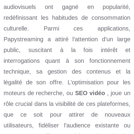
audiovisuels ont gagné en popularité,
redéfinissant les habitudes de consommation
culturelle. Parmi ces applications,
Papystreaming a attiré l’attention d’un large
public, suscitant à la fois intérêt et
interrogations quant à son fonctionnement
technique, sa gestion des contenus et la
légalité de son offre. L’optimisation pour les
moteurs de recherche, ou
SEO vidéo
, joue un
rôle crucial dans la visibilité de ces plateformes,
que ce soit pour attirer de nouveaux
utilisateurs, fidéliser l’audience existante ou