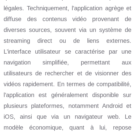
légales. Techniquement, l’application agrège et
diffuse des contenus vidéo provenant de
diverses sources, souvent via un système de
streaming direct ou de liens externes.
L’interface utilisateur se caractérise par une
navigation simplifiée, permettant aux
utilisateurs de rechercher et de visionner des
vidéos rapidement. En termes de compatibilité,
l’application est généralement disponible sur
plusieurs plateformes, notamment Android et
iOS, ainsi que via un navigateur web. Le
modèle économique, quant à lui, repose