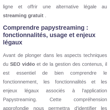
ligne et offrir une alternative légale au
streaming gratuit
.
Comprendre papystreaming :
fonctionnalités, usage et enjeux
légaux
Avant de plonger dans les aspects techniques
du
SEO vidéo
et de la gestion des contenus, il
est essentiel de bien comprendre le
fonctionnement, les fonctionnalités et les
enjeux légaux associés à l’application
Papystreaming. Cette compréhension
approfondie nous permettra d’identifier les