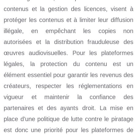
contenus et la gestion des licences, visent à
protéger les contenus et à limiter leur diffusion
illégale, en empêchant les copies non
autorisées et la distribution frauduleuse des
œuvres audiovisuelles. Pour les plateformes
légales, la protection du contenu est un
élément essentiel pour garantir les revenus des
créateurs, respecter les réglementations en
vigueur et maintenir la confiance des
partenaires et des ayants droit. La mise en
place d’une politique de lutte contre le piratage
est donc une priorité pour les plateformes de