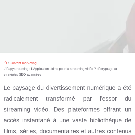
/
Content marketing
/ Papystreaming : L’Application ultime pour le streaming vidéo ? décryptage et
stratégies SEO avancées
Le paysage du divertissement numérique a été
radicalement transformé par l’essor du
streaming vidéo. Des plateformes offrant un
accès instantané à une vaste bibliothèque de
films, séries, documentaires et autres contenus