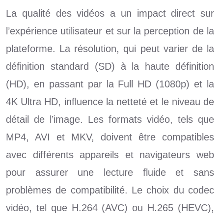
La qualité des vidéos a un impact direct sur
l’expérience utilisateur et sur la perception de la
plateforme. La résolution, qui peut varier de la
définition standard (SD) à la haute définition
(HD), en passant par la Full HD (1080p) et la
4K Ultra HD, influence la netteté et le niveau de
détail de l’image. Les formats vidéo, tels que
MP4, AVI et MKV, doivent être compatibles
avec différents appareils et navigateurs web
pour assurer une lecture fluide et sans
problèmes de compatibilité. Le choix du codec
vidéo, tel que H.264 (AVC) ou H.265 (HEVC),