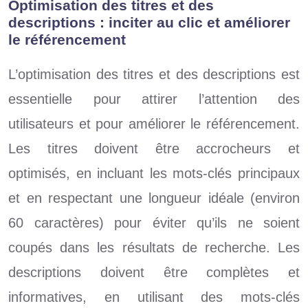
Optimisation des titres et des
descriptions : inciter au clic et améliorer
le référencement
L’optimisation des titres et des descriptions est
essentielle pour attirer l’attention des
utilisateurs et pour améliorer le référencement.
Les titres doivent être accrocheurs et
optimisés, en incluant les mots-clés principaux
et en respectant une longueur idéale (environ
60 caractères) pour éviter qu’ils ne soient
coupés dans les résultats de recherche. Les
descriptions doivent être complètes et
informatives, en utilisant des mots-clés