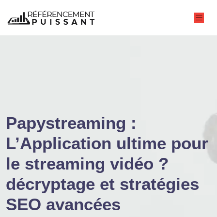
Papystreaming :
L’Application ultime pour
le streaming vidéo ?
décryptage et stratégies
SEO avancées