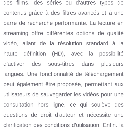
des films, des séries ou d’autres types de
contenus grâce à des filtres avancés et à une
barre de recherche performante. La lecture en
streaming offre différentes options de qualité
vidéo, allant de la résolution standard à la
haute définition (HD), avec la possibilité
d’activer des sous-titres dans plusieurs
langues. Une fonctionnalité de téléchargement
peut également être proposée, permettant aux
utilisateurs de sauvegarder les vidéos pour une
consultation hors ligne, ce qui soulève des
questions de droit d’auteur et nécessite une
clarification des conditions d’utilisation. Enfin, la