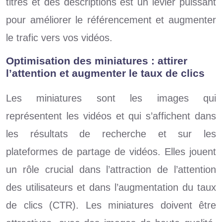
titres et des descriptions est un levier puissant
pour améliorer le référencement et augmenter
le trafic vers vos vidéos.
Optimisation des miniatures : attirer
l’attention et augmenter le taux de clics
Les miniatures sont les images qui
représentent les vidéos et qui s’affichent dans
les résultats de recherche et sur les
plateformes de partage de vidéos. Elles jouent
un rôle crucial dans l’attraction de l’attention
des utilisateurs et dans l’augmentation du taux
de clics (CTR). Les miniatures doivent être