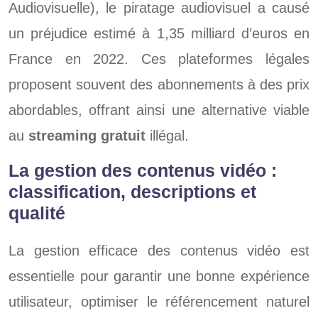
Audiovisuelle), le piratage audiovisuel a causé
un préjudice estimé à 1,35 milliard d’euros en
France en 2022. Ces plateformes légales
proposent souvent des abonnements à des prix
abordables, offrant ainsi une alternative viable
au
streaming gratuit
illégal.
La gestion des contenus vidéo :
classification, descriptions et
qualité
La gestion efficace des contenus vidéo est
essentielle pour garantir une bonne expérience
utilisateur, optimiser le référencement naturel